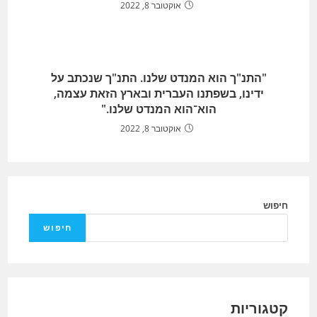
אוקטובר 8, 2022
"התנ"ך הוא המנדט שלנו. התנ"ך שנכתב על
ידינו, בשפתנו העברית ובארץ הזאת עצמה,
הוא־הוא המנדט שלנו."
אוקטובר 8, 2022
חיפוש
חיפוש
קטגוריות