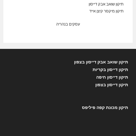
תיקון שואב אבק דייסון
תיקון מיקסר קיצן אייד
עסקים בנהריה
תיקון שואב אבק דייסון בצפון
תיקון דייסון בקריות
תיקון דייסון חיפה
תיקון דייסון בצפון
תיקון מכונת קפה פיליפס