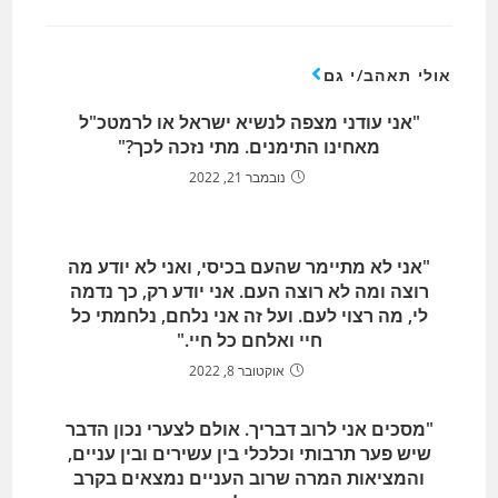
אולי תאהב/י גם
"אני עודני מצפה לנשיא ישראל או לרמטכ"ל
מאחינו התימנים. מתי נזכה לכך?"
נובמבר 21, 2022
"אני לא מתיימר שהעם בכיסי, ואני לא יודע מה
רוצה ומה לא רוצה העם. אני יודע רק, כך נדמה
לי, מה רצוי לעם. ועל זה אני נלחם, נלחמתי כל
חיי ואלחם כל חיי."
אוקטובר 8, 2022
"מסכים אני לרוב דבריך. אולם לצערי נכון הדבר
שיש פער תרבותי וכלכלי בין עשירים ובין עניים,
והמציאות המרה שרוב העניים נמצאים בקרב