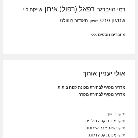
רפאל (רפול) איתן
רמי הויברגר
שייקה לוי
שמעון פרס
תאודור רוזוולט
ששון
מחברים נוספים >>>
אולי יעניין אותך
מדריך מקיף לבחירת מכונת קפה ביתית
מדריך מקיף לבחירת מקרר
תיקון דייסון
תיקון מכונת קפה פיליפס
תיקון שואב אבק איירובוט
תיקון מכונת קפה דלונגי