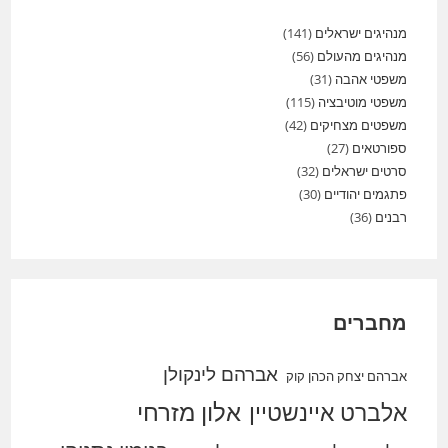
מנהיגים ישראלים
(141)
מנהיגים מהעולם
(56)
משפטי אהבה
(31)
משפטי מוטיבציה
(115)
משפטים מצחיקים
(42)
ספורטאים
(27)
סרטים ישראלים
(32)
פתגמים יהודיים
(30)
רבנים
(36)
מחברים
אברהם לינקולן
אברהם יצחק הכהן קוק
אלברט איינשטיין
אלון מזרחי