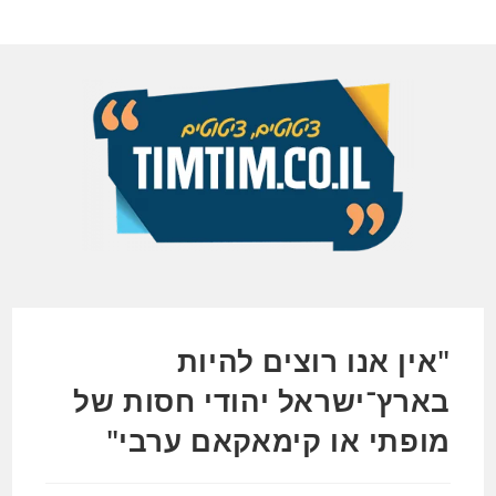
Ski
t
conten
"אין אנו רוצים להיות
בארץ־ישראל יהודי חסות של
מופתי או קימאקאם ערבי"