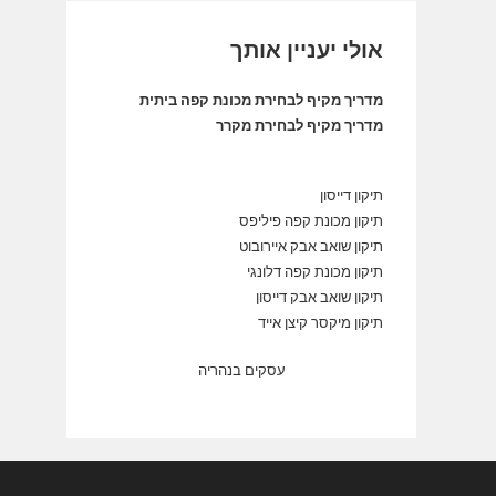
אולי יעניין אותך
מדריך מקיף לבחירת מכונת קפה ביתית
מדריך מקיף לבחירת מקרר
תיקון דייסון
תיקון מכונת קפה פיליפס
תיקון שואב אבק איירובוט
תיקון מכונת קפה דלונגי
תיקון שואב אבק דייסון
תיקון מיקסר קיצן אייד
עסקים בנהריה