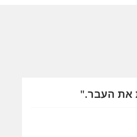
 את העבר."