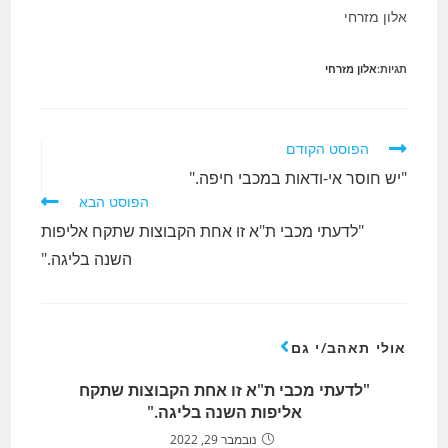
אלון מזרחי
תגיות:
אלון מזרחי
לקרוא
הפוסט הקודם
מאמרים
"יש חוסר אי-ודאות במכבי חיפה."
נוספים
הפוסט הבא
"לדעתי מכבי ת"א זו אחת הקבוצות שתקח אליפות
השנה בליגה."
אולי תאהב/י גם
"לדעתי מכבי ת"א זו אחת הקבוצות שתקח
אליפות השנה בליגה."
נובמבר 29, 2022