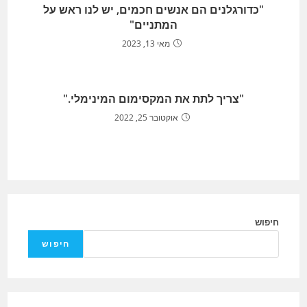
"כדורגלנים הם אנשים חכמים, יש לנו ראש על
המתניים"
מאי 13, 2023
"צריך לתת את המקסימום המינימלי."
אוקטובר 25, 2022
חיפוש
חיפוש