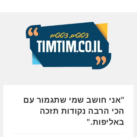
Ski
t
conten
"אני חושב שמי שתגמור עם
הכי הרבה נקודות תזכה
באליפות."