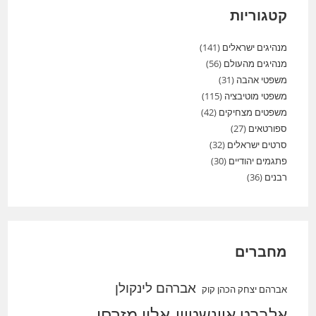
קטגוריות
מנהיגים ישראלים
(141)
מנהיגים מהעולם
(56)
משפטי אהבה
(31)
משפטי מוטיבציה
(115)
משפטים מצחיקים
(42)
ספורטאים
(27)
סרטים ישראלים
(32)
פתגמים יהודיים
(30)
רבנים
(36)
מחברים
אברהם לינקולן
אברהם יצחק הכהן קוק
אלברט איינשטיין
אלון מזרחי