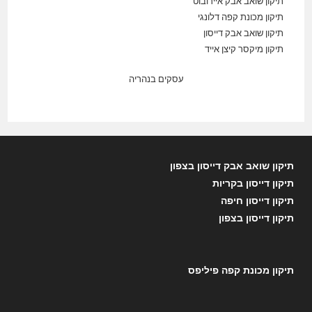
תיקון שואב אבק איירובוט
תיקון מכונת קפה דלונגי
תיקון שואב אבק דייסון
תיקון מיקסר קיצן אייד
עסקים בנהריה
תיקון שואב אבק דייסון בצפון
תיקון דייסון בקריות
תיקון דייסון חיפה
תיקון דייסון בצפון
תיקון מכונת קפה פיליפס