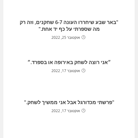
"באר שבע שיחררו העונה 6-7 שחקנים, וזה רק
מה שספרתי על כף יד אחת."
אוקטובר 25, 2022
״אני רוצה לשחק באירופה או בספרד.״
אוקטובר 17, 2022
"פרשתי מכדורגל אבל אני ממשיך לשחק."
אוקטובר 17, 2022