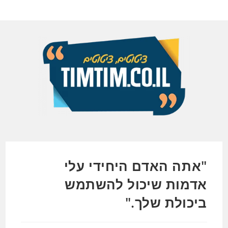
Ski
t
conten
"אתה האדם היחידי עלי
אדמות שיכול להשתמש
ביכולת שלך."