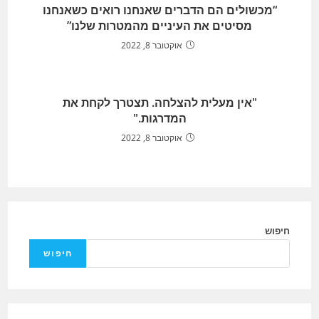
“מכשולים הם הדברים שאנחנו רואים כשאנחנו
מסיטים את העיניים מהמטרות שלנו”
אוקטובר 8, 2022
"אין מעלית להצלחה. תצטרך לקחת את
המדרגות."
אוקטובר 8, 2022
חיפוש
חיפוש