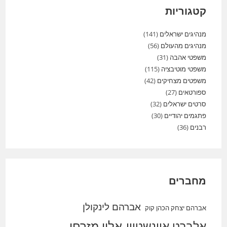
קטגוריות
מנהיגים ישראלים
(141)
מנהיגים מהעולם
(56)
משפטי אהבה
(31)
משפטי מוטיבציה
(115)
משפטים מצחיקים
(42)
ספורטאים
(27)
סרטים ישראלים
(32)
פתגמים יהודיים
(30)
רבנים
(36)
מחברים
אברהם לינקולן
אברהם יצחק הכהן קוק
אלברט איינשטיין
אלון מזרחי