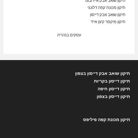
תיקון שואב אבק איירובוט
תיקון מכונת קפה דלונגי
תיקון שואב אבק דייסון
תיקון מיקסר קיצן אייד
עסקים בנהריה
תיקון שואב אבק דייסון בצפון
תיקון דייסון בקריות
תיקון דייסון חיפה
תיקון דייסון בצפון
תיקון מכונת קפה פיליפס