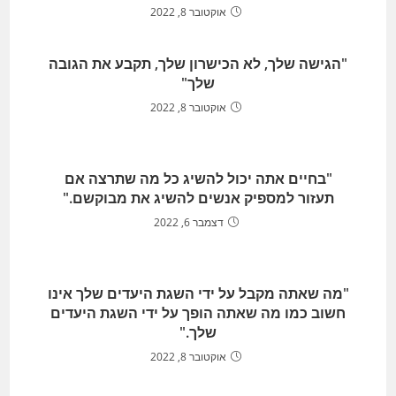
אוקטובר 8, 2022
"הגישה שלך, לא הכישרון שלך, תקבע את הגובה
שלך"
אוקטובר 8, 2022
"בחיים אתה יכול להשיג כל מה שתרצה אם
תעזור למספיק אנשים להשיג את מבוקשם."
דצמבר 6, 2022
"מה שאתה מקבל על ידי השגת היעדים שלך אינו
חשוב כמו מה שאתה הופך על ידי השגת היעדים
שלך."
אוקטובר 8, 2022