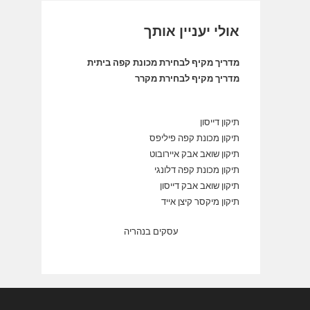
אולי יעניין אותך
מדריך מקיף לבחירת מכונת קפה ביתית
מדריך מקיף לבחירת מקרר
תיקון דייסון
תיקון מכונת קפה פיליפס
תיקון שואב אבק איירובוט
תיקון מכונת קפה דלונגי
תיקון שואב אבק דייסון
תיקון מיקסר קיצן אייד
עסקים בנהריה