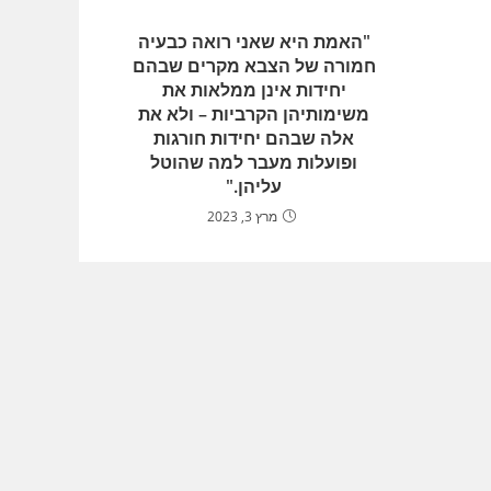
"האמת היא שאני רואה כבעיה
חמורה של הצבא מקרים שבהם
יחידות אינן ממלאות את
משימותיהן הקרביות – ולא את
אלה שבהם יחידות חורגות
ופועלות מעבר למה שהוטל
עליהן."
מרץ 3, 2023