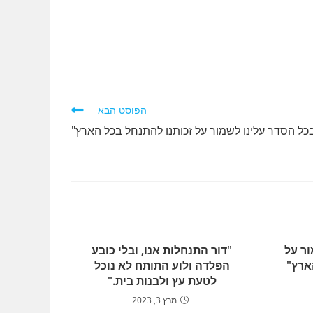
הפוסט הבא
כל הסדר עלינו לשמור על זכותנו להתנחל בכל הארץ"
ור על
"דור התנחלות אנו, ובלי כובע
ארץ"
הפלדה ולוע התותח לא נוכל
לטעת עץ ולבנות בית."
מרץ 3, 2023