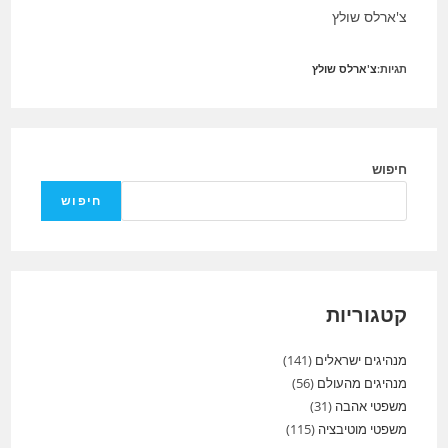
צ'ארלס שולץ
תגיות:
צ'ארלס שולץ
חיפוש
חיפוש
קטגוריות
מנהיגים ישראלים
(141)
מנהיגים מהעולם
(56)
משפטי אהבה
(31)
משפטי מוטיבציה
(115)