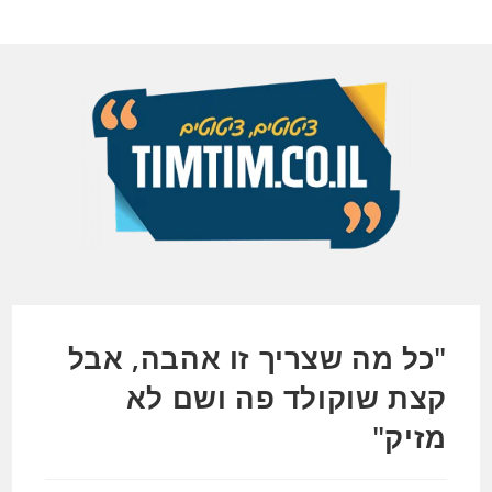
Ski
t
conten
"כל מה שצריך זו אהבה, אבל
קצת שוקולד פה ושם לא
מזיק"