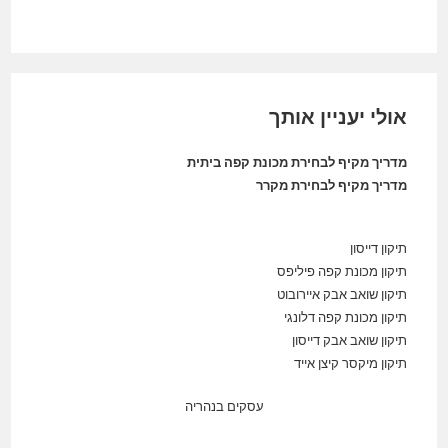
אולי יעניין אותך
מדריך מקיף לבחירת מכונת קפה ביתית
מדריך מקיף לבחירת מקרר
תיקון דייסון
תיקון מכונת קפה פיליפס
תיקון שואב אבק איירובוט
תיקון מכונת קפה דלונגי
תיקון שואב אבק דייסון
תיקון מיקסר קיצן אייד
עסקים בנהריה