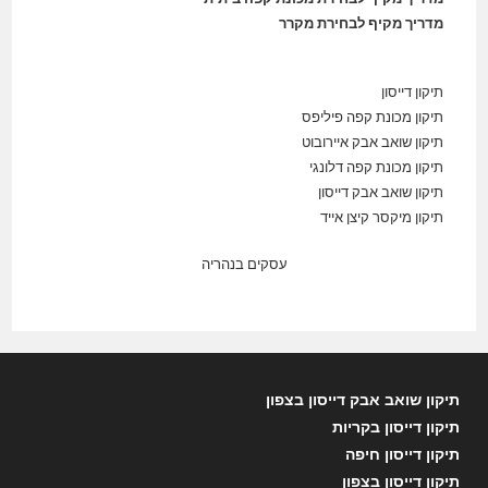
מדריך מקיף לבחירת מקרר
תיקון דייסון
תיקון מכונת קפה פיליפס
תיקון שואב אבק איירובוט
תיקון מכונת קפה דלונגי
תיקון שואב אבק דייסון
תיקון מיקסר קיצן אייד
עסקים בנהריה
תיקון שואב אבק דייסון בצפון
תיקון דייסון בקריות
תיקון דייסון חיפה
תיקון דייסון בצפון