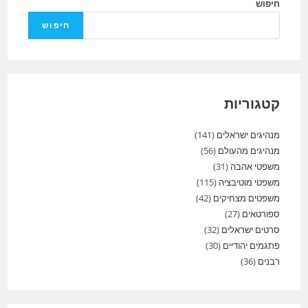
חיפוש
חיפוש
קטגוריות
מנהיגים ישראלים
(141)
מנהיגים מהעולם
(56)
משפטי אהבה
(31)
משפטי מוטיבציה
(115)
משפטים מצחיקים
(42)
ספורטאים
(27)
סרטים ישראלים
(32)
פתגמים יהודיים
(30)
רבנים
(36)