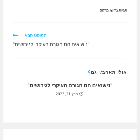
תגיות:
גרושו מרקס
לקרוא
הפוסט הבא
מאמרים
"נישואים הם הגורם העיקרי לגירושים"
נוספים
אולי תאהב/י גם
"נישואים הם הגורם העיקרי לגירושים"
מרץ 21, 2023