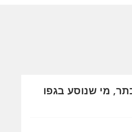
תר, מי שנוסע בגפו