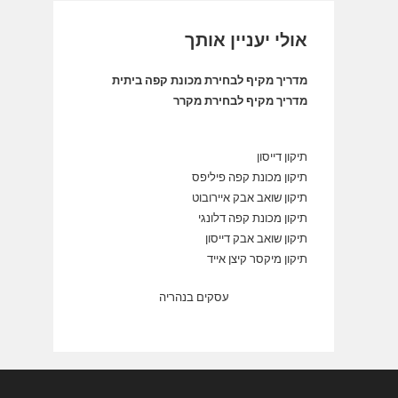
אולי יעניין אותך
מדריך מקיף לבחירת מכונת קפה ביתית
מדריך מקיף לבחירת מקרר
תיקון דייסון
תיקון מכונת קפה פיליפס
תיקון שואב אבק איירובוט
תיקון מכונת קפה דלונגי
תיקון שואב אבק דייסון
תיקון מיקסר קיצן אייד
עסקים בנהריה