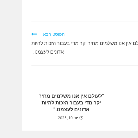
הפוסט הבא
ם אין אנו משלמים מחיר יקר מדי בעבור הזכות להיות
אדונים לעצמנו."
"לעולם אין אנו משלמים מחיר
יקר מדי בעבור הזכות להיות
אדונים לעצמנו."
יוני 10, 2025