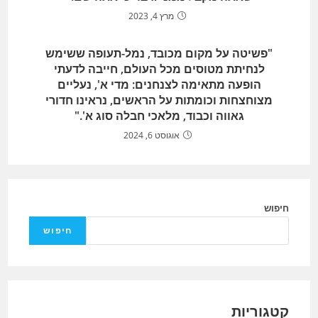
מרץ 4, 2023
"פשיטה על מקום מכובד, נמל-תעופה ששימש
לנחיתת מטוסים מכל העולם, חייבה לדעתי
הופעה מתאימה לצנחנים: מדי א', נעליים
מצוחצחות וכומתות על הראשים, נראינו חדורי
גאווה וכבוד, מלאכי חבלה סוג א'."
אוגוסט 6, 2024
חיפוש
חיפוש
קטגוריות