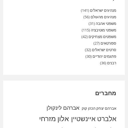
מנהיגים ישראלים
(141)
מנהיגים מהעולם
(56)
משפטי אהבה
(31)
משפטי מוטיבציה
(115)
משפטים מצחיקים
(42)
ספורטאים
(27)
סרטים ישראלים
(32)
פתגמים יהודיים
(30)
רבנים
(36)
מחברים
אברהם לינקולן
אברהם יצחק הכהן קוק
אלברט איינשטיין
אלון מזרחי