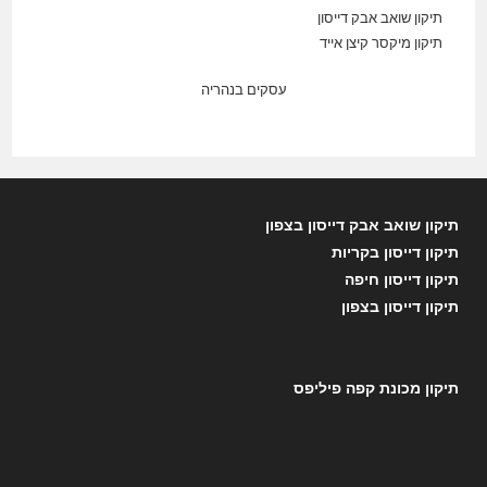
תיקון שואב אבק דייסון
תיקון מיקסר קיצן אייד
עסקים בנהריה
תיקון שואב אבק דייסון בצפון
תיקון דייסון בקריות
תיקון דייסון חיפה
תיקון דייסון בצפון
תיקון מכונת קפה פיליפס