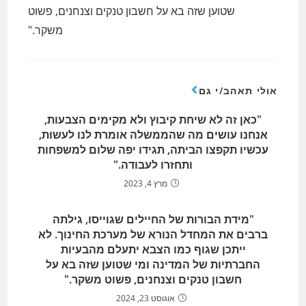
שטוען שזה בא על חשבון טנקים וצנחנים, פשוט
משקר."
אולי תאהב/י גם
"כאן זה לא שיחת קיבוץ ולא מקימים הצבעות,
אנחנו עושים מה שהממשלה אומרת לנו לעשות,
עכשיו תקפצו הביתה, תגידו יפה שלום למשפחות
ותחזרו לעבודה."
מרץ 4, 2023
"מידת הבורות של החיילים שגוייסו, גילתה
ברבים את המחדל הנורא של מערכת החינוך. לא
ייתכן שגוף כמו הצבא יתעלם מהבעיות
החברתיות של המדינה ומי שטוען שזה בא על
חשבון טנקים וצנחנים, פשוט משקר."
אוגוסט 23, 2024