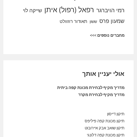
רפאל (רפול) איתן
רמי הויברגר
שייקה לוי
שמעון פרס
תאודור רוזוולט
ששון
מחברים נוספים >>>
אולי יעניין אותך
מדריך מקיף לבחירת מכונת קפה ביתית
מדריך מקיף לבחירת מקרר
תיקון דייסון
תיקון מכונת קפה פיליפס
תיקון שואב אבק איירובוט
תיקון מכונת קפה דלונגי