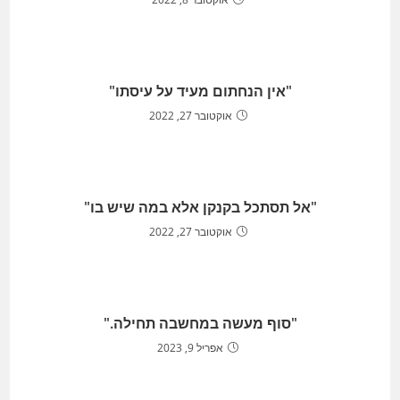
"אין הנחתום מעיד על עיסתו"
אוקטובר 27, 2022
"אל תסתכל בקנקן אלא במה שיש בו"
אוקטובר 27, 2022
"סוף מעשה במחשבה תחילה."
אפריל 9, 2023