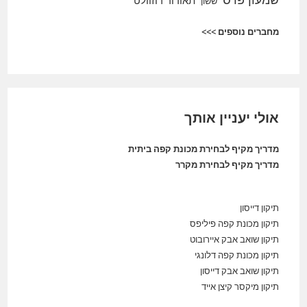
תאודור רוזוולט
ששון
מחברים נוספים >>>
אולי יעניין אותך
מדריך מקיף לבחירת מכונת קפה ביתית
מדריך מקיף לבחירת מקרר
תיקון דייסון
תיקון מכונת קפה פיליפס
תיקון שואב אבק איירובוט
תיקון מכונת קפה דלונגי
תיקון שואב אבק דייסון
תיקון מיקסר קיצן אייד