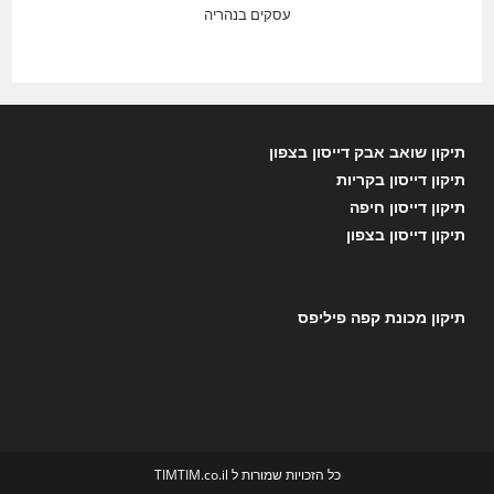
עסקים בנהריה
תיקון שואב אבק דייסון בצפון
תיקון דייסון בקריות
תיקון דייסון חיפה
תיקון דייסון בצפון
תיקון מכונת קפה פיליפס
כל הזכויות שמורות ל TIMTIM.co.il