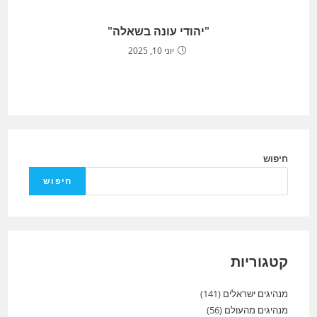
"יהודי עונה בשאלה"
יוני 10, 2025
חיפוש
חיפוש
קטגוריות
מנהיגים ישראלים
(141)
מנהיגים מהעולם
(56)