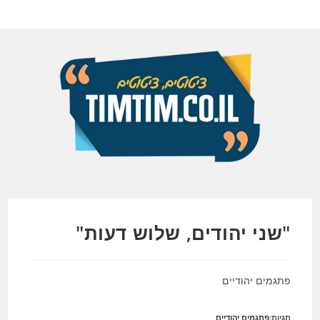
Ski
t
conten
"שני יהודים, שלוש דעות"
פתגמים יהודיים
תגיות:
פתגמים יהודיים