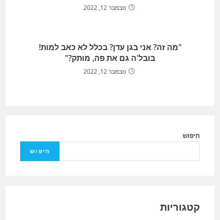
נובמבר 12, 2022
"מה זה? אני בגן עדן? בכלל לא כאב למות!
בובל'ה גם את פה, מותק?"
נובמבר 12, 2022
חיפוש
חיפוש
קטגוריות