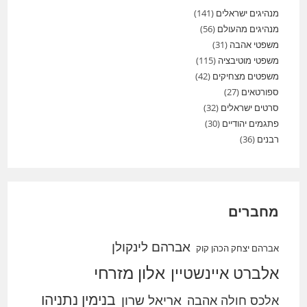
מנהיגים ישראלים
(141)
מנהיגים מהעולם
(56)
משפטי אהבה
(31)
משפטי מוטיבציה
(115)
משפטים מצחיקים
(42)
ספורטאים
(27)
סרטים ישראלים
(32)
פתגמים יהודיים
(30)
רבנים
(36)
מחברים
אברהם לינקולן
אברהם יצחק הכהן קוק
אלברט איינשטיין
אלון מזרחי
בנימין נתניהו
אריאל שרון
אלכס חולה אהבה