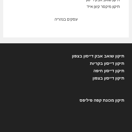
תיקון מיקסר קיצן אייד
עסקים בנהריה
תיקון שואב אבק דייסון בצפון
תיקון דייסון בקריות
תיקון דייסון חיפה
תיקון דייסון בצפון
תיקון מכונת קפה פיליפס