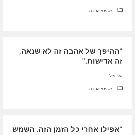
קטגוריה:
משפטי אהבה
"ההיפך של אהבה זה לא שנאה,
זה אדישות."
אלי ויזל
קטגוריה:
משפטי אהבה
"אפילו אחרי כל הזמן הזה, השמש