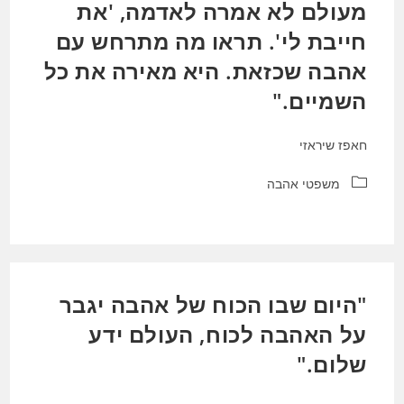
מעולם לא אמרה לאדמה, 'את
חייבת לי'. תראו מה מתרחש עם
אהבה שכזאת. היא מאירה את כל
השמיים."
חאפז שיראזי
קטגוריה:
משפטי אהבה
"היום שבו הכוח של אהבה יגבר
על האהבה לכוח, העולם ידע
שלום."