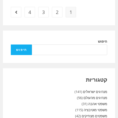
4
3
2
1
מעבר לעמ
חיפוש
חיפוש
קטגוריות
מנהיגים ישראלים
(141)
מנהיגים מהעולם
(56)
משפטי אהבה
(31)
משפטי מוטיבציה
(115)
משפטים מצחיקים
(42)