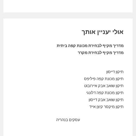
אולי יעניין אותך
מדריך מקיף לבחירת מכונת קפה ביתית
מדריך מקיף לבחירת מקרר
תיקון דייסון
תיקון מכונת קפה פיליפס
תיקון שואב אבק איירובוט
תיקון מכונת קפה דלונגי
תיקון שואב אבק דייסון
תיקון מיקסר קיצן אייד
עסקים בנהריה