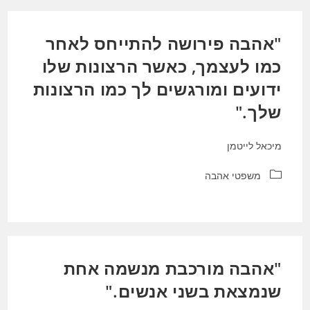
"אהבה פירושה להתייחס לאחר
כמו לעצמך, כאשר הרצונות שלו
ידועים ומורגשים לך כמו הרצונות
שלך."
מיכאל לייטמן
קטגוריה:
משפטי אהבה
"אהבה מורכבת מנשמה אחת
שנמצאת בשני אנשים."