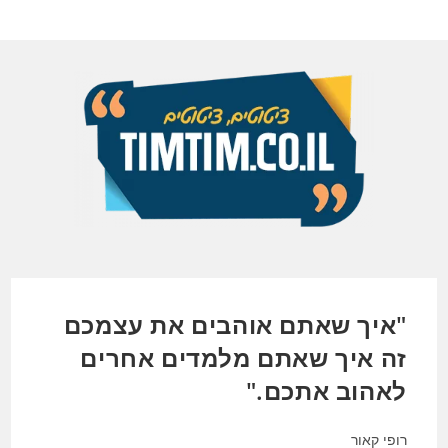
Ski
t
conten
"איך שאתם אוהבים את עצמכם
זה איך שאתם מלמדים אחרים
לאהוב אתכם."
רופי קאור