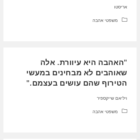
אריסטו
קטגוריה:
משפטי אהבה
"האהבה היא עיוורת. אלה
שאוהבים לא מבחינים במעשי
הטירוף שהם עושים בעצמם."
ויליאם שייקספיר
קטגוריה:
משפטי אהבה