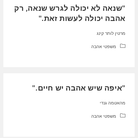
"שנאה לא יכולה לגרש שנאה, רק
אהבה יכולה לעשות זאת."
מרטין לותר קינג
קטגוריה:
משפטי אהבה
"איפה שיש אהבה יש חיים."
מהאטמה גנדי
קטגוריה:
משפטי אהבה