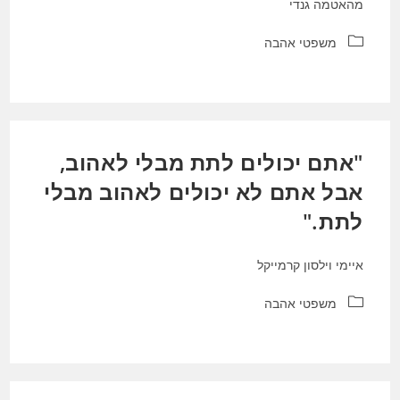
מהאטמה גנדי
קטגוריה:
משפטי אהבה
"אתם יכולים לתת מבלי לאהוב,
אבל אתם לא יכולים לאהוב מבלי
לתת."
איימי וילסון קרמייקל
קטגוריה:
משפטי אהבה