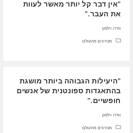
"אין דבר קל יותר מאשר לעוות
את העבר."
וודרו וילסון
קטגוריה:
מנהיגים מהעולם
"היעילות הגבוהה ביותר מושגת
בהתאגדות ספונטנית של אנשים
חופשיים."
וודרו וילסון
קטגוריה:
מנהיגים מהעולם