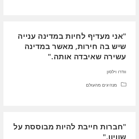
"אני מעדיף לחיות במדינה ענייה
שיש בה חירות, מאשר במדינה
עשירה שאיבדה אותה."
וודרו וילסון
קטגוריה:
מנהיגים מהעולם
"חברות חייבת להיות מבוססת על
שוויון."