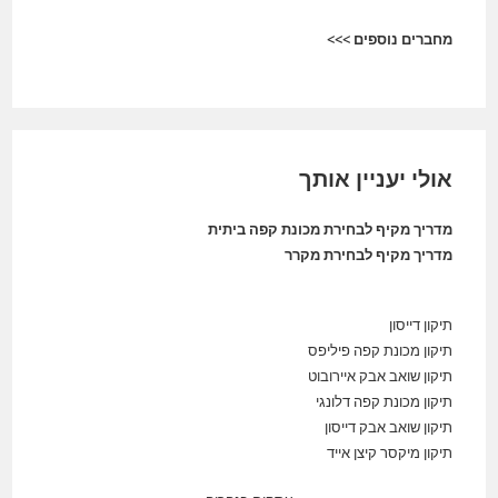
מחברים נוספים >>>
אולי יעניין אותך
מדריך מקיף לבחירת מכונת קפה ביתית
מדריך מקיף לבחירת מקרר
תיקון דייסון
תיקון מכונת קפה פיליפס
תיקון שואב אבק איירובוט
תיקון מכונת קפה דלונגי
תיקון שואב אבק דייסון
תיקון מיקסר קיצן אייד