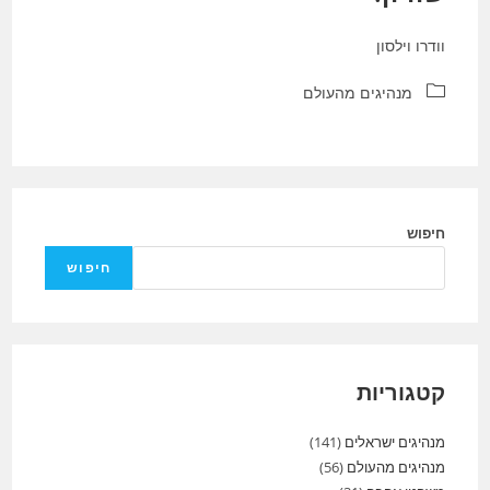
וודרו וילסון
קטגוריה:
מנהיגים מהעולם
חיפוש
חיפוש
קטגוריות
מנהיגים ישראלים
(141)
מנהיגים מהעולם
(56)