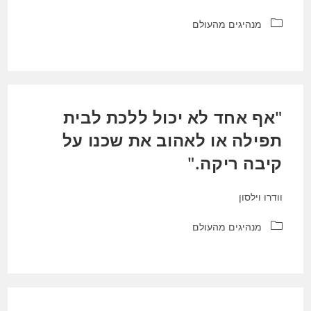
קטגוריה:
מנהיגים מהעולם
"אף אחד לא יכול ללכת לבית
תפילה או לאהוב את שכנו על
קיבה ריקה."
וודרו וילסון
קטגוריה:
מנהיגים מהעולם