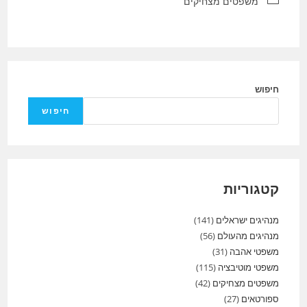
קטגוריה:
משפטים מצחיקים
חיפוש
חיפוש
קטגוריות
מנהיגים ישראלים
(141)
מנהיגים מהעולם
(56)
משפטי אהבה
(31)
משפטי מוטיבציה
(115)
משפטים מצחיקים
(42)
ספורטאים
(27)