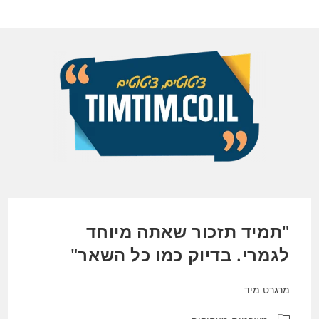
Ski
t
conten
"תמיד תזכור שאתה מיוחד
לגמרי. בדיוק כמו כל השאר"
מרגרט מיד