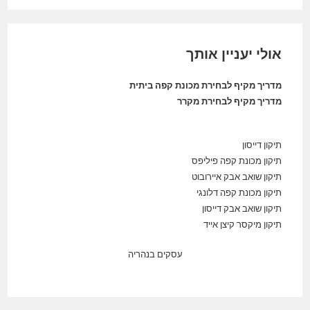
אולי יעניין אותך
מדריך מקיף לבחירת מכונת קפה ביתית
מדריך מקיף לבחירת מקרר
תיקון דייסון
תיקון מכונת קפה פיליפס
תיקון שואב אבק איירובוט
תיקון מכונת קפה דלונגי
תיקון שואב אבק דייסון
תיקון מיקסר קיצן אייד
עסקים בנהריה